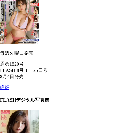
毎週火曜日発売
通巻1820号
FLASH 8月18・25日号
8月4日発売
詳細
FLASHデジタル写真集