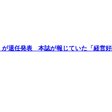
」が退任発表 本誌が報じていた「経営好