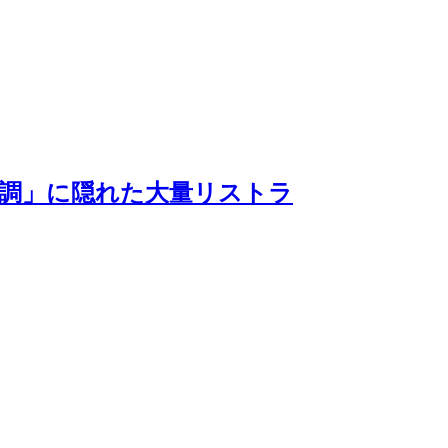
調」に隠れた大量リストラ