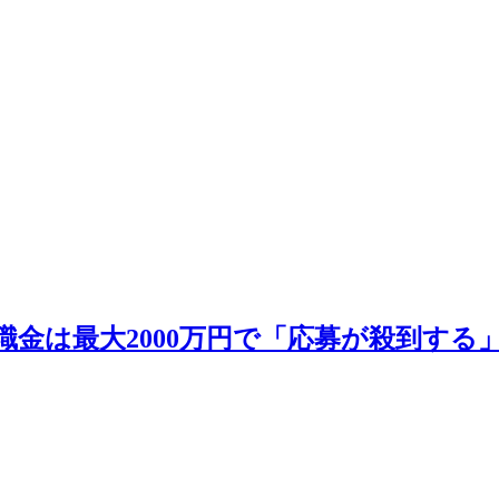
職金は最大2000万円で「応募が殺到する