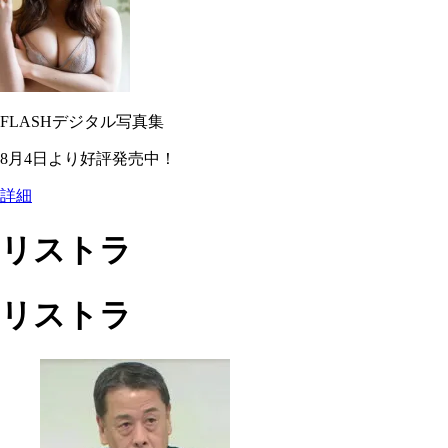
FLASHデジタル写真集
8月4日より好評発売中！
詳細
リストラ
リストラ