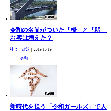
令和の名前がついた「橋」と「駅」
お客は増えた？
社会・政治
｜2019.10.19
令和
新時代を担う「令和ガールズ」で人