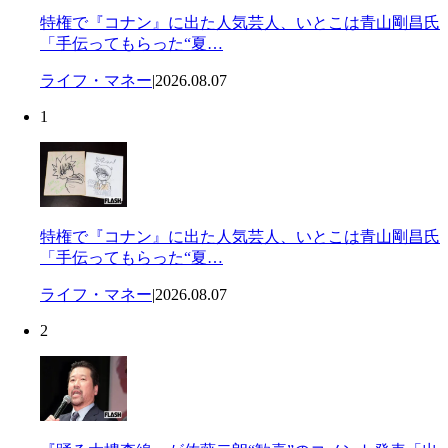
特権で『コナン』に出た人気芸人、いとこは青山剛昌氏
「手伝ってもらった“夏…
ライフ・マネー
|
2026.08.07
1
特権で『コナン』に出た人気芸人、いとこは青山剛昌氏
「手伝ってもらった“夏…
ライフ・マネー
|
2026.08.07
2