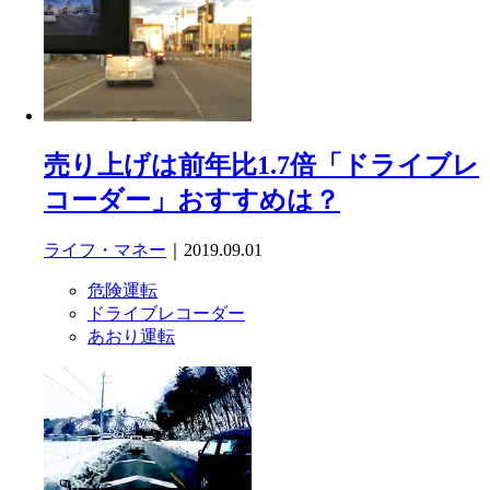
売り上げは前年比1.7倍「ドライブレ
コーダー」おすすめは？
ライフ・マネー
｜2019.09.01
危険運転
ドライブレコーダー
あおり運転