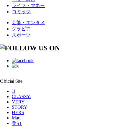
ライフ・マネー
コミック
芸能・エンタメ
グラビア
スポーツ
Official Site
JJ
CLASSY.
VERY
STORY
HERS
Mart
美ST