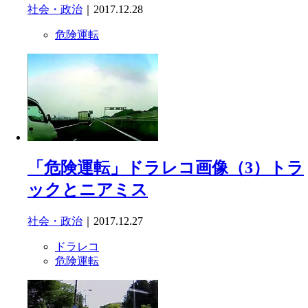
社会・政治
｜2017.12.28
危険運転
「危険運転」ドラレコ画像（3）トラ
ックとニアミス
社会・政治
｜2017.12.27
ドラレコ
危険運転