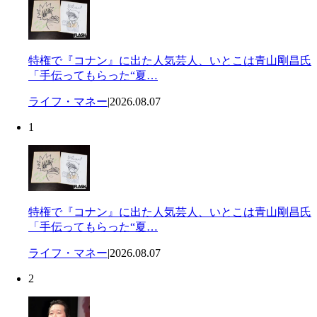
特権で『コナン』に出た人気芸人、いとこは青山剛昌氏
「手伝ってもらった“夏…
ライフ・マネー
|
2026.08.07
1
特権で『コナン』に出た人気芸人、いとこは青山剛昌氏
「手伝ってもらった“夏…
ライフ・マネー
|
2026.08.07
2