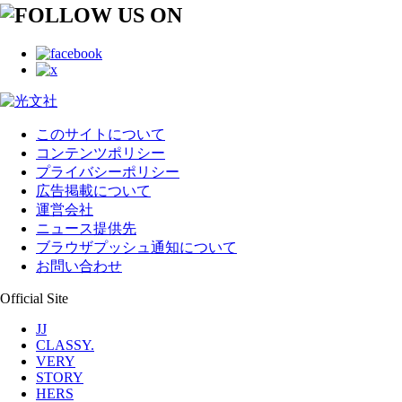
このサイトについて
コンテンツポリシー
プライバシーポリシー
広告掲載について
運営会社
ニュース提供先
ブラウザプッシュ通知について
お問い合わせ
Official Site
JJ
CLASSY.
VERY
STORY
HERS