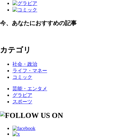
今、あなたにおすすめの記事
カテゴリ
社会・政治
ライフ・マネー
コミック
芸能・エンタメ
グラビア
スポーツ