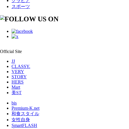
グラビア
スポーツ
Official Site
JJ
CLASSY.
VERY
STORY
HERS
Mart
美ST
bis
Premium-K.net
和食スタイル
女性自身
SmartFLASH