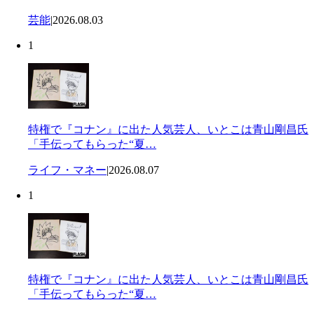
芸能
|
2026.08.03
1
特権で『コナン』に出た人気芸人、いとこは青山剛昌氏
「手伝ってもらった“夏…
ライフ・マネー
|
2026.08.07
1
特権で『コナン』に出た人気芸人、いとこは青山剛昌氏
「手伝ってもらった“夏…