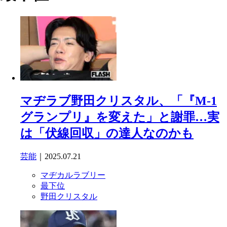
マヂラブ野田クリスタル、「『M-1
グランプリ』を変えた」と謝罪…実
は「伏線回収」の達人なのかも
芸能
｜2025.07.21
マヂカルラブリー
最下位
野田クリスタル