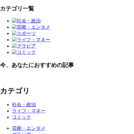
カテゴリ一覧
今、あなたにおすすめの記事
カテゴリ
社会・政治
ライフ・マネー
コミック
芸能・エンタメ