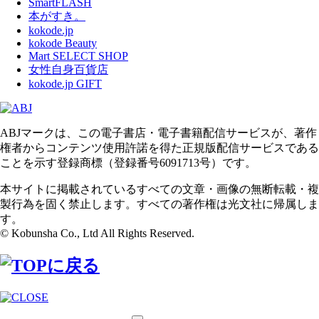
SmartFLASH
本がすき。
kokode.jp
kokode Beauty
Mart SELECT SHOP
女性自身百貨店
kokode.jp GIFT
ABJマークは、この電子書店・電子書籍配信サービスが、著作
権者からコンテンツ使用許諾を得た正規版配信サービスである
ことを示す登録商標（登録番号6091713号）です。
本サイトに掲載されているすべての文章・画像の無断転載・複
製行為を固く禁止します。すべての著作権は光文社に帰属しま
す。
© Kobunsha Co., Ltd All Rights Reserved.