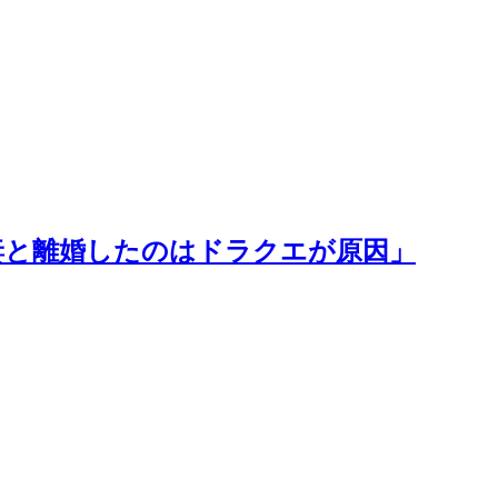
妻と離婚したのはドラクエが原因」