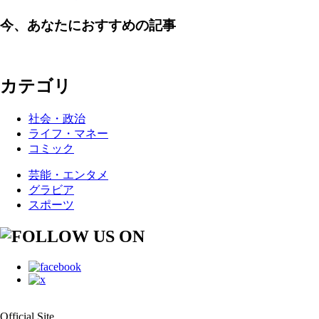
今、あなたにおすすめの記事
カテゴリ
社会・政治
ライフ・マネー
コミック
芸能・エンタメ
グラビア
スポーツ
Official Site