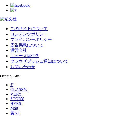
このサイトについて
コンテンツポリシー
プライバシーポリシー
広告掲載について
運営会社
ニュース提供先
ブラウザプッシュ通知について
お問い合わせ
Official Site
JJ
CLASSY.
VERY
STORY
HERS
Mart
美ST