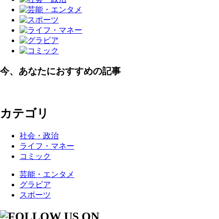
今、あなたにおすすめの記事
カテゴリ
社会・政治
ライフ・マネー
コミック
芸能・エンタメ
グラビア
スポーツ