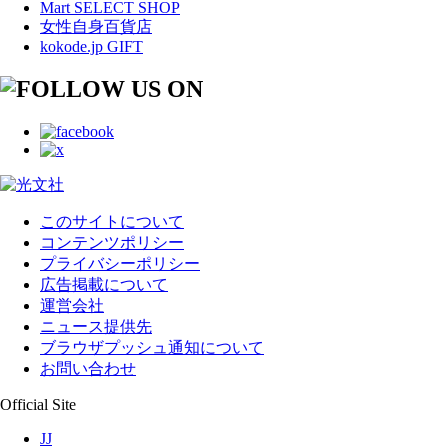
Mart SELECT SHOP
女性自身百貨店
kokode.jp GIFT
このサイトについて
コンテンツポリシー
プライバシーポリシー
広告掲載について
運営会社
ニュース提供先
ブラウザプッシュ通知について
お問い合わせ
Official Site
JJ