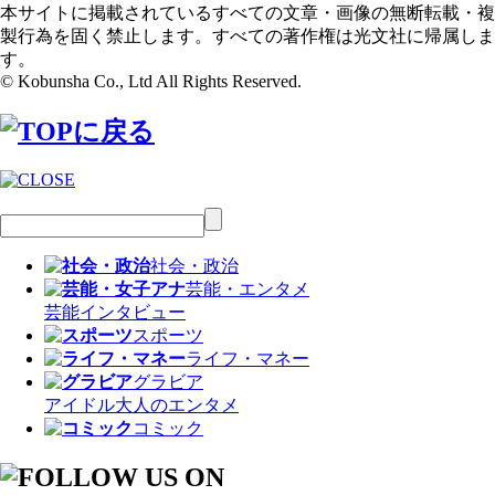
本サイトに掲載されているすべての文章・画像の無断転載・複
製行為を固く禁止します。すべての著作権は光文社に帰属しま
す。
© Kobunsha Co., Ltd All Rights Reserved.
社会・政治
芸能・エンタメ
芸能
インタビュー
スポーツ
ライフ・マネー
グラビア
アイドル
大人のエンタメ
コミック