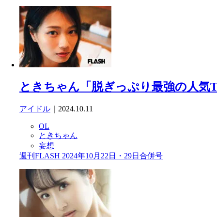
ときちゃん「脱ぎっぷり最強の人気Tik
アイドル
｜2024.10.11
OL
ときちゃん
妄想
週刊FLASH 2024年10月22日・29日合併号