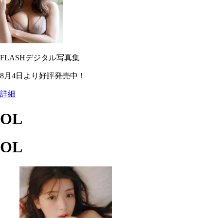
FLASHデジタル写真集
8月4日より好評発売中！
詳細
OL
OL