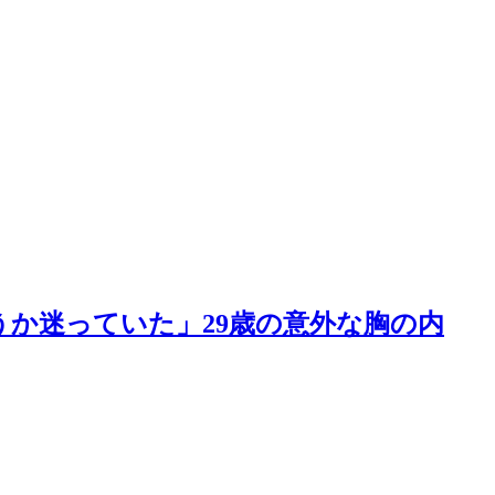
か迷っていた」29歳の意外な胸の内