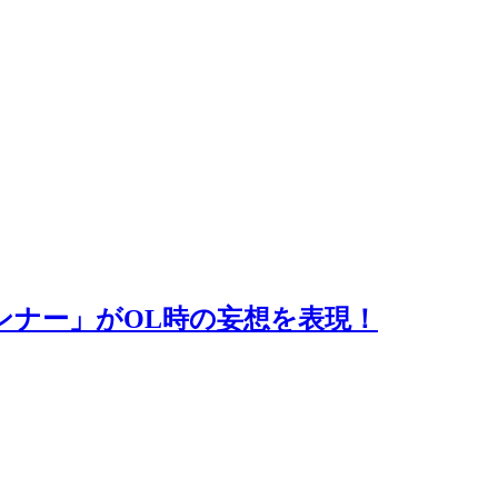
ンナー」がOL時の妄想を表現！