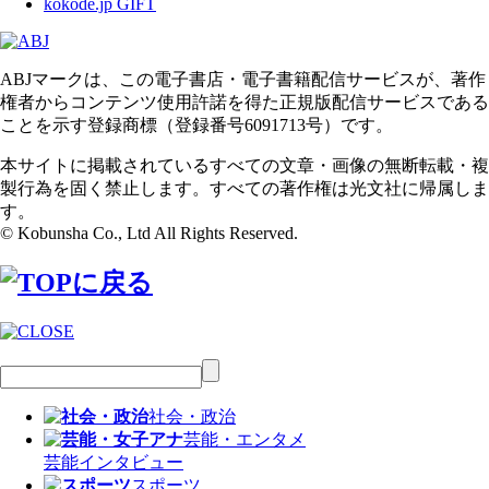
kokode.jp GIFT
ABJマークは、この電子書店・電子書籍配信サービスが、著作
権者からコンテンツ使用許諾を得た正規版配信サービスである
ことを示す登録商標（登録番号6091713号）です。
本サイトに掲載されているすべての文章・画像の無断転載・複
製行為を固く禁止します。すべての著作権は光文社に帰属しま
す。
© Kobunsha Co., Ltd All Rights Reserved.
社会・政治
芸能・エンタメ
芸能
インタビュー
スポーツ