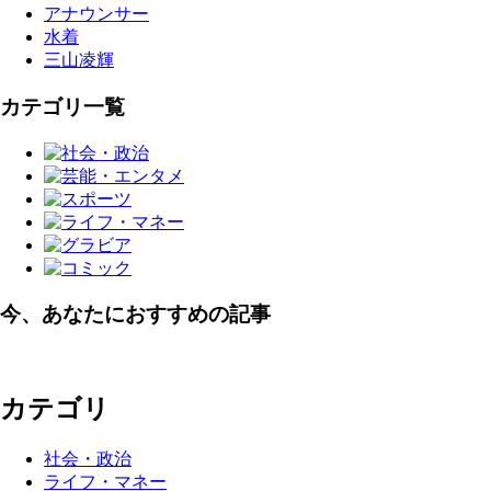
アナウンサー
水着
三山凌輝
カテゴリ一覧
今、あなたにおすすめの記事
カテゴリ
社会・政治
ライフ・マネー