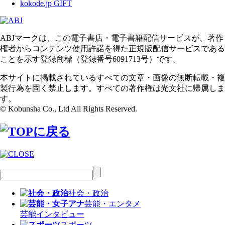
kokode.jp GIFT
ABJマークは、この電子書店・電子書籍配信サービスが、著作
権者からコンテンツ使用許諾を得た正規版配信サービスである
ことを示す登録商標（登録番号6091713号）です。
本サイトに掲載されているすべての文章・画像の無断転載・複
製行為を固く禁止します。すべての著作権は光文社に帰属しま
す。
© Kobunsha Co., Ltd All Rights Reserved.
社会・政治
芸能・エンタメ
芸能
インタビュー
スポーツ