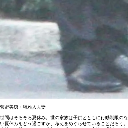
菅野美穂・堺雅人夫妻
世間はそろそろ夏休み。世の家族は子供とともに行動制限のな
い夏休みをどう過ごすか、考えをめぐらせていることだろう。