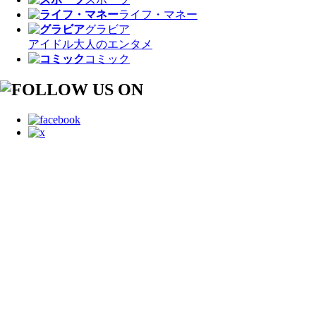
ライフ・マネー
グラビア
アイドル
大人のエンタメ
コミック