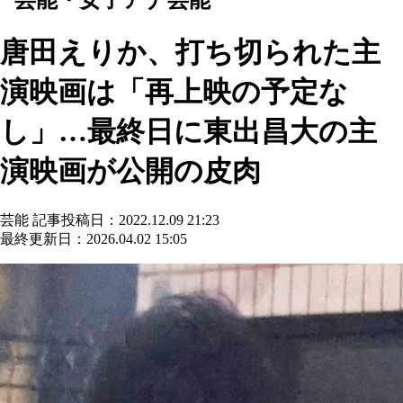
唐田えりか、打ち切られた主
演映画は「再上映の予定な
し」…最終日に東出昌大の主
演映画が公開の皮肉
芸能
記事投稿日：2022.12.09 21:23
最終更新日：2026.04.02 15:05