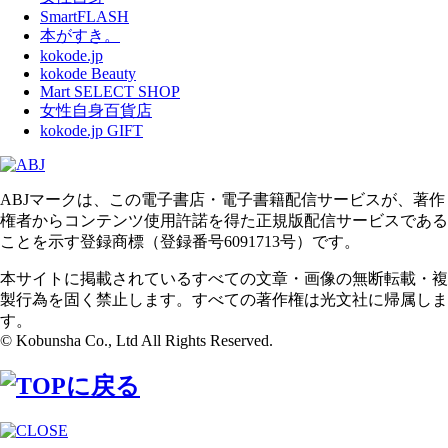
SmartFLASH
本がすき。
kokode.jp
kokode Beauty
Mart SELECT SHOP
女性自身百貨店
kokode.jp GIFT
ABJマークは、この電子書店・電子書籍配信サービスが、著作
権者からコンテンツ使用許諾を得た正規版配信サービスである
ことを示す登録商標（登録番号6091713号）です。
本サイトに掲載されているすべての文章・画像の無断転載・複
製行為を固く禁止します。すべての著作権は光文社に帰属しま
す。
© Kobunsha Co., Ltd All Rights Reserved.