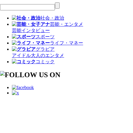
社会・政治
芸能・エンタメ
芸能
インタビュー
スポーツ
ライフ・マネー
グラビア
アイドル
大人のエンタメ
コミック