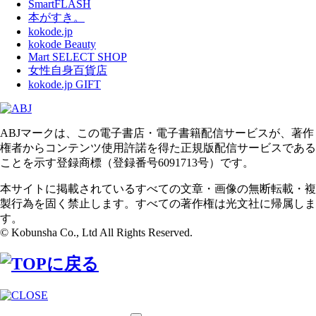
SmartFLASH
本がすき。
kokode.jp
kokode Beauty
Mart SELECT SHOP
女性自身百貨店
kokode.jp GIFT
ABJマークは、この電子書店・電子書籍配信サービスが、著作
権者からコンテンツ使用許諾を得た正規版配信サービスである
ことを示す登録商標（登録番号6091713号）です。
本サイトに掲載されているすべての文章・画像の無断転載・複
製行為を固く禁止します。すべての著作権は光文社に帰属しま
す。
© Kobunsha Co., Ltd All Rights Reserved.