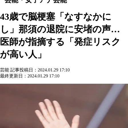
43歳で脳梗塞「なすなかに
し」那須の退院に安堵の声…
医師が指摘する「発症リスク
が高い人」
芸能
記事投稿日：2024.01.29 17:10
最終更新日：2024.01.29 17:10