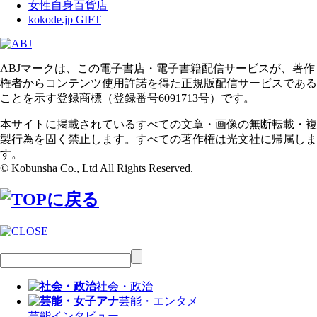
女性自身百貨店
kokode.jp GIFT
ABJマークは、この電子書店・電子書籍配信サービスが、著作
権者からコンテンツ使用許諾を得た正規版配信サービスである
ことを示す登録商標（登録番号6091713号）です。
本サイトに掲載されているすべての文章・画像の無断転載・複
製行為を固く禁止します。すべての著作権は光文社に帰属しま
す。
© Kobunsha Co., Ltd All Rights Reserved.
社会・政治
芸能・エンタメ
芸能
インタビュー