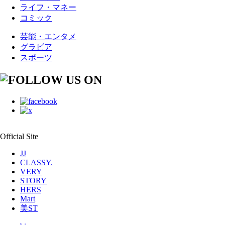
ライフ・マネー
コミック
芸能・エンタメ
グラビア
スポーツ
Official Site
JJ
CLASSY.
VERY
STORY
HERS
Mart
美ST