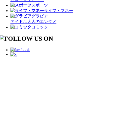
スポーツ
ライフ・マネー
グラビア
アイドル
大人のエンタメ
コミック