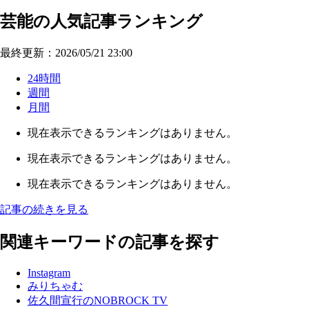
芸能の人気記事ランキング
最終更新：2026/05/21 23:00
24時間
週間
月間
現在表示できるランキングはありません。
現在表示できるランキングはありません。
現在表示できるランキングはありません。
記事の続きを見る
関連キーワードの記事を探す
Instagram
みりちゃむ
佐久間宣行のNOBROCK TV