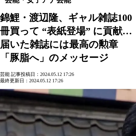
錦鯉・渡辺隆、ギャル雑誌100
冊買って “表紙登場” に貢献…
届いた雑誌には最高の勲章
「豚脂へ」のメッセージ
芸能
記事投稿日：2024.05.12 17:26
最終更新日：2024.05.12 17:26