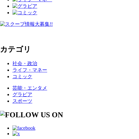
カテゴリ
社会・政治
ライフ・マネー
コミック
芸能・エンタメ
グラビア
スポーツ