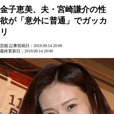
金子恵美、夫・宮崎謙介の性
欲が「意外に普通」でガッカ
リ
芸能
記事投稿日：2019.09.14 20:00
最終更新日：2019.09.14 20:00