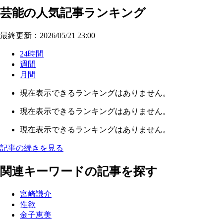
芸能の人気記事ランキング
最終更新：2026/05/21 23:00
24時間
週間
月間
現在表示できるランキングはありません。
現在表示できるランキングはありません。
現在表示できるランキングはありません。
記事の続きを見る
関連キーワードの記事を探す
宮崎謙介
性欲
金子恵美