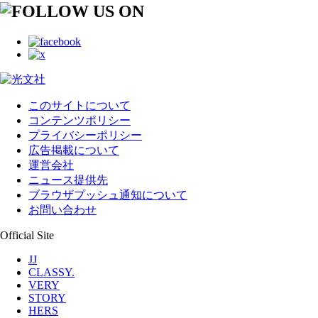
このサイトについて
コンテンツポリシー
プライバシーポリシー
広告掲載について
運営会社
ニュース提供先
ブラウザプッシュ通知について
お問い合わせ
Official Site
JJ
CLASSY.
VERY
STORY
HERS