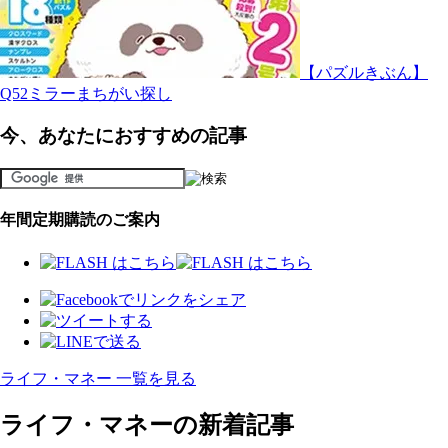
【パズルきぶん】
Q52ミラーまちがい探し
今、あなたにおすすめの記事
年間定期購読のご案内
ライフ・マネー 一覧を見る
ライフ・マネーの新着記事