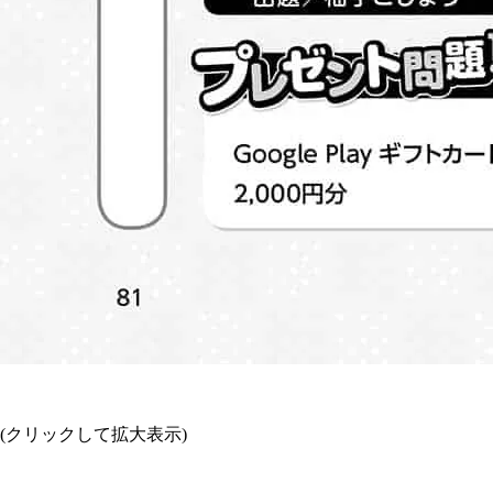
(クリックして拡大表示)