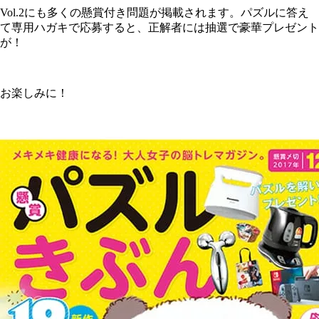
Vol.2にも多くの懸賞付き問題が掲載されます。パズルに答え
て専用ハガキで応募すると、正解者には抽選で豪華プレゼント
が！
お楽しみに！