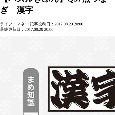
ぎ 漢字
ライフ・マネー
記事投稿日：2017.08.29 20:00
最終更新日：2017.08.29 20:00