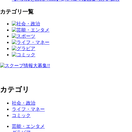
カテゴリ一覧
カテゴリ
社会・政治
ライフ・マネー
コミック
芸能・エンタメ