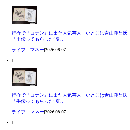
特権で『コナン』に出た人気芸人、いとこは青山剛昌氏
「手伝ってもらった“夏…
ライフ・マネー
|
2026.08.07
1
特権で『コナン』に出た人気芸人、いとこは青山剛昌氏
「手伝ってもらった“夏…
ライフ・マネー
|
2026.08.07
1