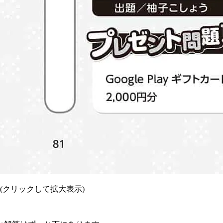
(クリックして拡大表示)