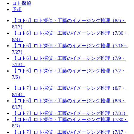
ロト探偵
予想
【ロト6】ロト探偵・工藤のイメージング推理（8/6・
8/17）
【ロト6】ロト探偵・工藤のイメージング推理（7/30・
8/3）
【ロト6】ロト探偵・工藤のイメージング推理（7/16～
7/27）
【ロト6】ロト探偵・工藤のイメージング推理（7/9・
7/13）
【ロト6】ロト探偵・工藤のイメージング推理（7/2・
7/6）
【ロト7】ロト探偵・工藤のイメージング推理（8/7・
8/14）
【ロト6】ロト探偵・工藤のイメージング推理（8/6・
8/17）
【ロト7】ロト探偵・工藤のイメージング推理（7/31）
【ロト6】ロト探偵・工藤のイメージング推理（7/30・
8/3）
【ロト7】ロト探偵・工藤のイメージング推理（7/17・