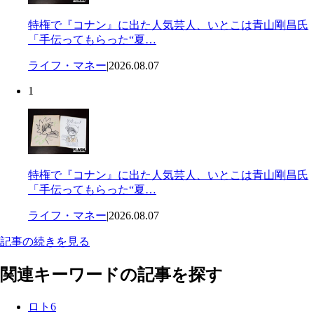
特権で『コナン』に出た人気芸人、いとこは青山剛昌氏
「手伝ってもらった“夏…
ライフ・マネー
|
2026.08.07
1
特権で『コナン』に出た人気芸人、いとこは青山剛昌氏
「手伝ってもらった“夏…
ライフ・マネー
|
2026.08.07
記事の続きを見る
関連キーワードの記事を探す
ロト6