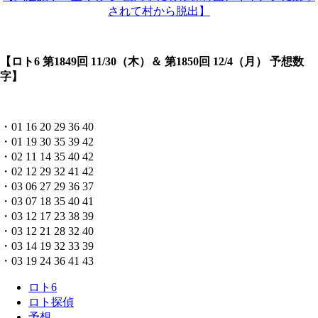
されて村から脱出】
【ロト6 第1849回 11/30（木）＆ 第1850回 12/4（月） 予想数
字】
・01 16 20 29 36 40
・01 19 30 35 39 42
・02 11 14 35 40 42
・02 12 29 32 41 42
・03 06 27 29 36 37
・03 07 18 35 40 41
・03 12 17 23 38 39
・03 12 21 28 32 40
・03 14 19 32 33 39
・03 19 24 36 41 43
ロト6
ロト探偵
予想