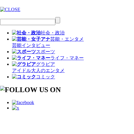
社会・政治
芸能・エンタメ
芸能
インタビュー
スポーツ
ライフ・マネー
グラビア
アイドル
大人のエンタメ
コミック