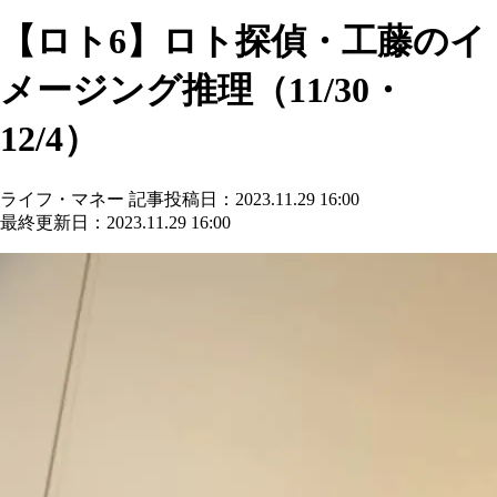
【ロト6】ロト探偵・工藤のイ
メージング推理（11/30・
12/4）
ライフ・マネー
記事投稿日：2023.11.29 16:00
最終更新日：2023.11.29 16:00