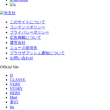
このサイトについて
コンテンツポリシー
プライバシーポリシー
広告掲載について
運営会社
ニュース提供先
ブラウザプッシュ通知について
お問い合わせ
Official Site
JJ
CLASSY.
VERY
STORY
HERS
Mart
美ST
bis