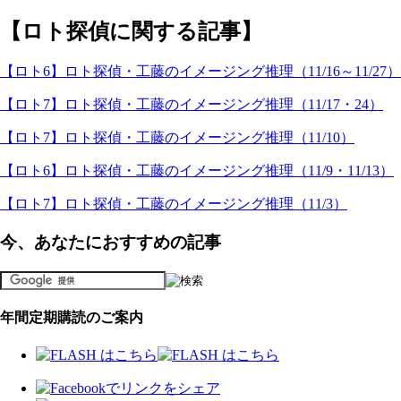
【ロト探偵に関する記事】
【ロト6】ロト探偵・工藤のイメージング推理（11/16～11/27）
【ロト7】ロト探偵・工藤のイメージング推理（11/17・24）
【ロト7】ロト探偵・工藤のイメージング推理（11/10）
【ロト6】ロト探偵・工藤のイメージング推理（11/9・11/13）
【ロト7】ロト探偵・工藤のイメージング推理（11/3）
今、あなたにおすすめの記事
年間定期購読のご案内