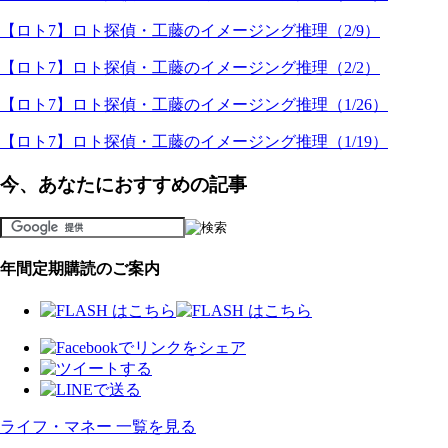
【ロト7】ロト探偵・工藤のイメージング推理（2/9）
【ロト7】ロト探偵・工藤のイメージング推理（2/2）
【ロト7】ロト探偵・工藤のイメージング推理（1/26）
【ロト7】ロト探偵・工藤のイメージング推理（1/19）
今、あなたにおすすめの記事
年間定期購読のご案内
ライフ・マネー 一覧を見る