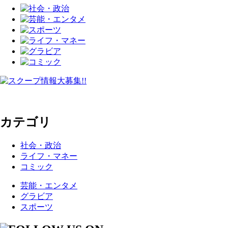
カテゴリ
社会・政治
ライフ・マネー
コミック
芸能・エンタメ
グラビア
スポーツ