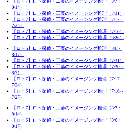
【ロト7】ロト探偵・工藤のイメージング推理（8/7・
8/14）
【ロト7】ロト探偵・工藤のイメージング推理（7/31）
【ロト7】ロト探偵・工藤のイメージング推理（7/17・
7/24）
【ロト7】ロト探偵・工藤のイメージング推理（7/10）
【ロト7】ロト探偵・工藤のイメージング推理（6/26）
【ロト6】ロト探偵・工藤のイメージング推理（8/6・
8/17）
【ロト7】ロト探偵・工藤のイメージング推理（7/31）
【ロト6】ロト探偵・工藤のイメージング推理（7/30・
8/3）
【ロト7】ロト探偵・工藤のイメージング推理（7/17・
7/24）
【ロト6】ロト探偵・工藤のイメージング推理（7/16～
7/27）
【ロト7】ロト探偵・工藤のイメージング推理（8/7・
8/14）
【ロト6】ロト探偵・工藤のイメージング推理（8/6・
8/17）