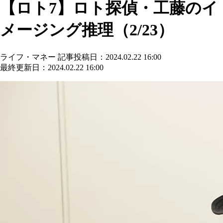
【ロト7】ロト探偵・工藤のイ
メージング推理（2/23）
ライフ・マネー
記事投稿日：2024.02.22 16:00
最終更新日：2024.02.22 16:00