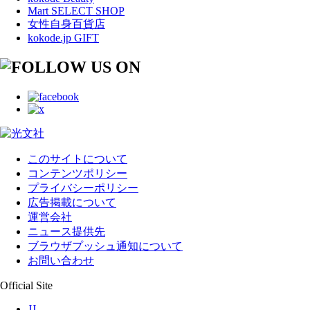
Mart SELECT SHOP
女性自身百貨店
kokode.jp GIFT
このサイトについて
コンテンツポリシー
プライバシーポリシー
広告掲載について
運営会社
ニュース提供先
ブラウザプッシュ通知について
お問い合わせ
Official Site
JJ