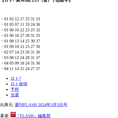
【ロト7 第563回 2/23（金）予想数字】
・01 02 12 17 25 31 33
・01 05 07 11 19 24 36
・01 06 10 22 23 25 32
・01 06 16 27 28 31 35
・01 08 13 14 25 30 37
・01 09 10 21 23 27 30
・02 07 14 23 26 31 36
・03 08 12 24 28 31 37
・04 05 09 18 24 31 36
・04 11 14 21 24 27 37
ロト7
ロト探偵
予想
当選
出典元:
週刊FLASH 2024年3月5日号
著者:
『FLASH』編集部