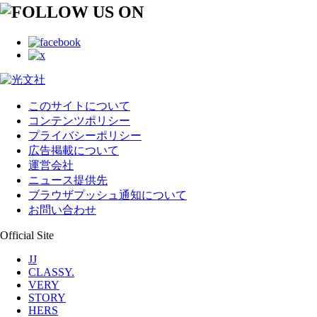
このサイトについて
コンテンツポリシー
プライバシーポリシー
広告掲載について
運営会社
ニュース提供先
ブラウザプッシュ通知について
お問い合わせ
Official Site
JJ
CLASSY.
VERY
STORY
HERS