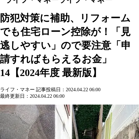
防犯対策に補助、リフォーム
でも住宅ローン控除が！「見
逃しやすい」ので要注意「申
請すればもらえるお金」
14【2024年度 最新版】
ライフ・マネー
記事投稿日：2024.04.22 06:00
最終更新日：2024.04.22 06:00