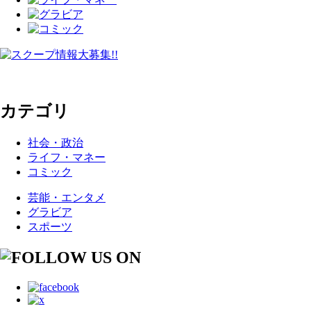
カテゴリ
社会・政治
ライフ・マネー
コミック
芸能・エンタメ
グラビア
スポーツ