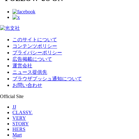
このサイトについて
コンテンツポリシー
プライバシーポリシー
広告掲載について
運営会社
ニュース提供先
ブラウザプッシュ通知について
お問い合わせ
Official Site
JJ
CLASSY.
VERY
STORY
HERS
Mart