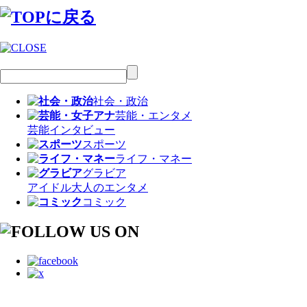
社会・政治
芸能・エンタメ
芸能
インタビュー
スポーツ
ライフ・マネー
グラビア
アイドル
大人のエンタメ
コミック