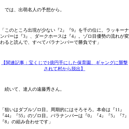
では、出萌名人の予想から。
「このところ出現が少ない『2』『9』を千の位に。ラッキーナ
ンバーは『3』、ダークホースは『4』。ゾロ目優勢の流れが変
わると読んで、すべてバラナンバーで勝負です」
【関連記事：宝くじで1億円手にした保育園、ギャングに襲撃
されて村から脱出】
続いて、達人の遠藤秀さん。
「狙いはダブルゾロ目。周期的にはそろそろ。本命は『11』
『44』『55』のゾロ目。バラナンバーは『0』『4』『5』『7』
『8』の組み合わせです」