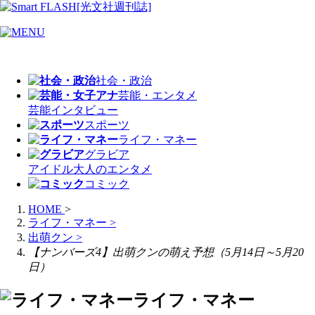
社会・政治
芸能・エンタメ
芸能
インタビュー
スポーツ
ライフ・マネー
グラビア
アイドル
大人のエンタメ
コミック
HOME
>
ライフ・マネー
>
出萌クン
>
【ナンバーズ4】出萌クンの萌え予想（5月14日～5月20
日）
ライフ・マネー