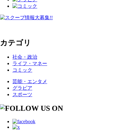
カテゴリ
社会・政治
ライフ・マネー
コミック
芸能・エンタメ
グラビア
スポーツ