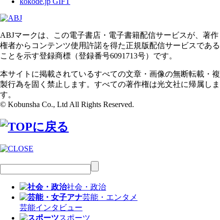
kokode.jp GIFT
ABJマークは、この電子書店・電子書籍配信サービスが、著作
権者からコンテンツ使用許諾を得た正規版配信サービスである
ことを示す登録商標（登録番号6091713号）です。
本サイトに掲載されているすべての文章・画像の無断転載・複
製行為を固く禁止します。すべての著作権は光文社に帰属しま
す。
© Kobunsha Co., Ltd All Rights Reserved.
社会・政治
芸能・エンタメ
芸能
インタビュー
スポーツ