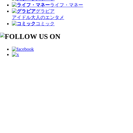
ライフ・マネー
グラビア
アイドル
大人のエンタメ
コミック