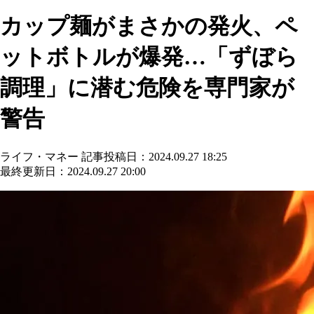
カップ麺がまさかの発火、ペ
ットボトルが爆発…「ずぼら
調理」に潜む危険を専門家が
警告
ライフ・マネー
記事投稿日：2024.09.27 18:25
最終更新日：2024.09.27 20:00