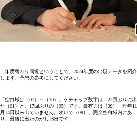
年度替わり間近ということで、2024年度の出現データを紹介
します。予想の参考にしてください。
「空白域は（07）～（10）。ケチャップ数字は、22回ぶりに出
た（01）と、17回ぶりの（05）です。最有力は（39）。昨年11
月14日以来出ていません。次いで（08）。完全空白域内にあ
り、最後に出たのが1月6日です。