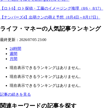
【ロト6】ロト探偵・工藤のイメージング推理（8/6・ 8/17）
【ナンバーズ4】出萌クンの萌え予想（8月4日～8月17日）
ライフ・マネーの人気記事ランキング
最終更新：2026/07/05 23:00
24時間
週間
月間
現在表示できるランキングはありません。
現在表示できるランキングはありません。
現在表示できるランキングはありません。
記事の続きを見る
関連キーワードの記事を探す