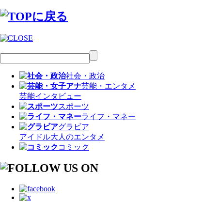
社会・政治
芸能・エンタメ
芸能
インタビュー
スポーツ
ライフ・マネー
グラビア
アイドル
大人のエンタメ
コミック