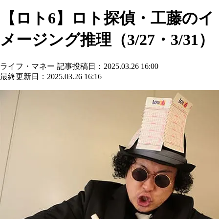
【ロト6】ロト探偵・工藤のイ
メージング推理（3/27・3/31）
ライフ・マネー
記事投稿日：2025.03.26 16:00
最終更新日：2025.03.26 16:16