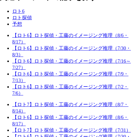
ロト6
ロト探偵
予想
【ロト6】ロト探偵・工藤のイメージング推理（8/6・
8/17）
【ロト6】ロト探偵・工藤のイメージング推理（7/30・
8/3）
【ロト6】ロト探偵・工藤のイメージング推理（7/16～
7/27）
【ロト6】ロト探偵・工藤のイメージング推理（7/9・
7/13）
【ロト6】ロト探偵・工藤のイメージング推理（7/2・
7/6）
【ロト7】ロト探偵・工藤のイメージング推理（8/7・
8/14）
【ロト6】ロト探偵・工藤のイメージング推理（8/6・
8/17）
【ロト7】ロト探偵・工藤のイメージング推理（7/31）
【ロト6】ロト探偵・工藤のイメージング推理（7/30・