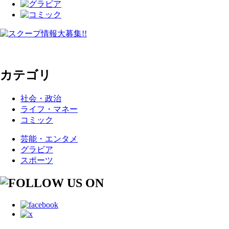
カテゴリ
社会・政治
ライフ・マネー
コミック
芸能・エンタメ
グラビア
スポーツ