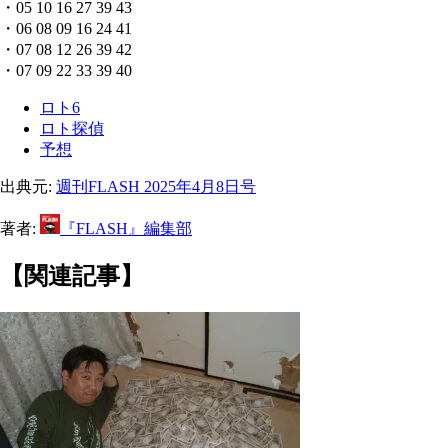
・05 10 16 27 39 43
・06 08 09 16 24 41
・07 08 12 26 39 42
・07 09 22 33 39 40
ロト6
ロト探偵
予想
出典元:
週刊FLASH 2025年4月8日号
著者:
『FLASH』編集部
【関連記事】