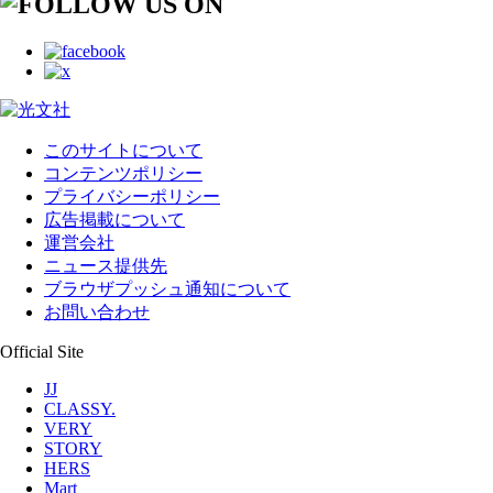
このサイトについて
コンテンツポリシー
プライバシーポリシー
広告掲載について
運営会社
ニュース提供先
ブラウザプッシュ通知について
お問い合わせ
Official Site
JJ
CLASSY.
VERY
STORY
HERS
Mart