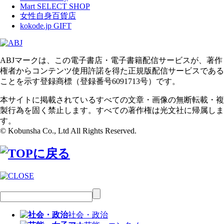
Mart SELECT SHOP
女性自身百貨店
kokode.jp GIFT
ABJマークは、この電子書店・電子書籍配信サービスが、著作
権者からコンテンツ使用許諾を得た正規版配信サービスである
ことを示す登録商標（登録番号6091713号）です。
本サイトに掲載されているすべての文章・画像の無断転載・複
製行為を固く禁止します。すべての著作権は光文社に帰属しま
す。
© Kobunsha Co., Ltd All Rights Reserved.
社会・政治