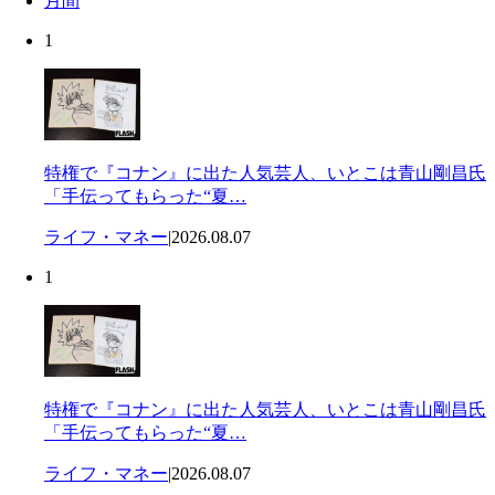
月間
1
特権で『コナン』に出た人気芸人、いとこは青山剛昌氏
「手伝ってもらった“夏…
ライフ・マネー
|
2026.08.07
1
特権で『コナン』に出た人気芸人、いとこは青山剛昌氏
「手伝ってもらった“夏…
ライフ・マネー
|
2026.08.07