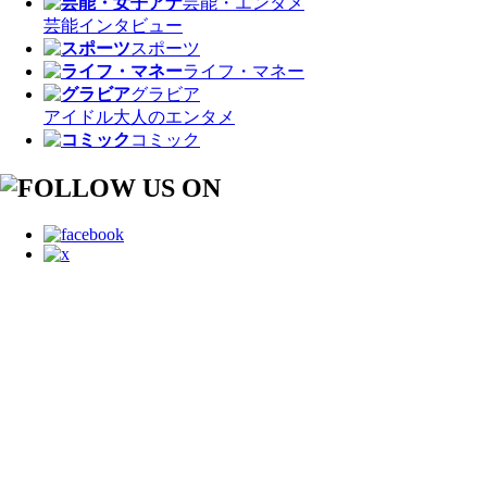
芸能・エンタメ
芸能
インタビュー
スポーツ
ライフ・マネー
グラビア
アイドル
大人のエンタメ
コミック