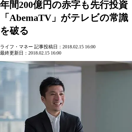
年間200億円の赤字も先行投資
「AbemaTV」がテレビの常識
を破る
ライフ・マネー
記事投稿日：2018.02.15 16:00
最終更新日：2018.02.15 16:00