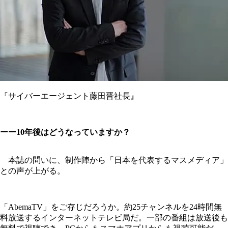
『サイバーエージェント藤田晋社長』
ーー10年後はどうなっていますか？
本誌の問いに、制作陣から「日本を代表するマスメディア」
との声が上がる。
「AbemaTV」をご存じだろうか。約25チャンネルを24時間無
料放送するインターネットテレビ局だ。一部の番組は放送後も