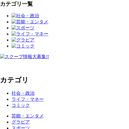
カテゴリ一覧
カテゴリ
社会・政治
ライフ・マネー
コミック
芸能・エンタメ
グラビア
スポーツ