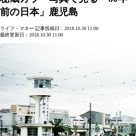
前の日本」鹿児島
ライフ・マネー
記事投稿日：2018.10.30 11:00
最終更新日：2018.10.30 11:00