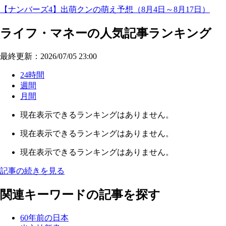
【ナンバーズ4】出萌クンの萌え予想（8月4日～8月17日）
ライフ・マネーの人気記事ランキング
最終更新：2026/07/05 23:00
24時間
週間
月間
現在表示できるランキングはありません。
現在表示できるランキングはありません。
現在表示できるランキングはありません。
記事の続きを見る
関連キーワードの記事を探す
60年前の日本