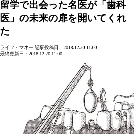
留学で出会った名医が「歯科
医」の未来の扉を開いてくれ
た
ライフ・マネー
記事投稿日：2018.12.20 11:00
最終更新日：2018.12.20 11:00