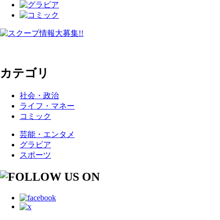
カテゴリ
社会・政治
ライフ・マネー
コミック
芸能・エンタメ
グラビア
スポーツ