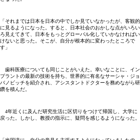
「それまでは日本を日本の中でしか見ていなかったが、客観的
に見るようになった。すると、日本社会のおかしな点がいろい
ろ見えてきて、日本をもっとグローバル化していかなければい
けないと思った。そこが、自分が根本的に変わったところで
す」
歯科医療についても同じことがいえた。幸いなことに、イン
プラントの最新の技術を持ち、世界的に有名なサーシャ・ジョ
バノビッチを紹介され、アシスタントドクターを務めながら研
鑽を積んだ。
4年近くに及んだ研究生活に区切りをつけて帰国し、大学に
戻った。しかし、教授の指示に、疑問を感じるようになった。