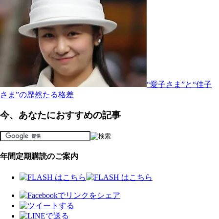
“愛子さま”と“佳子
さま”の歴然たる格差
今、あなたにおすすめの記事
年間定期購読のご案内