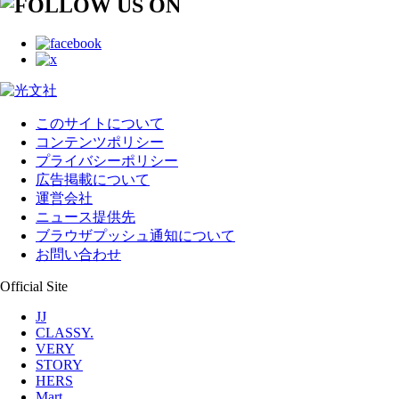
このサイトについて
コンテンツポリシー
プライバシーポリシー
広告掲載について
運営会社
ニュース提供先
ブラウザプッシュ通知について
お問い合わせ
Official Site
JJ
CLASSY.
VERY
STORY
HERS
Mart