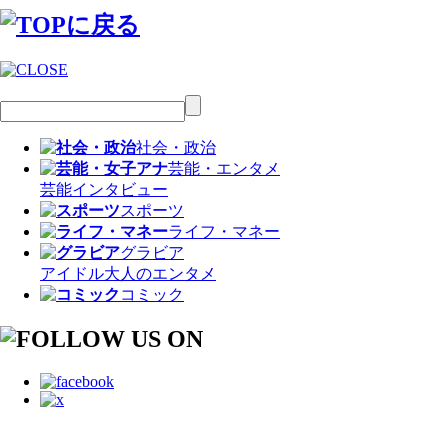
社会・政治
芸能・エンタメ
芸能
インタビュー
スポーツ
ライフ・マネー
グラビア
アイドル
大人のエンタメ
コミック