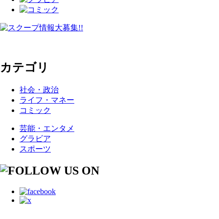
カテゴリ
社会・政治
ライフ・マネー
コミック
芸能・エンタメ
グラビア
スポーツ