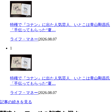
特権で『コナン』に出た人気芸人、いとこは青山剛昌氏
「手伝ってもらった“夏…
ライフ・マネー
|
2026.08.07
1
特権で『コナン』に出た人気芸人、いとこは青山剛昌氏
「手伝ってもらった“夏…
ライフ・マネー
|
2026.08.07
記事の続きを見る