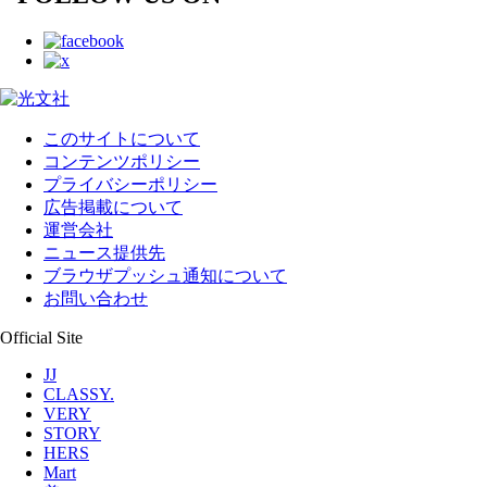
このサイトについて
コンテンツポリシー
プライバシーポリシー
広告掲載について
運営会社
ニュース提供先
ブラウザプッシュ通知について
お問い合わせ
Official Site
JJ
CLASSY.
VERY
STORY
HERS
Mart