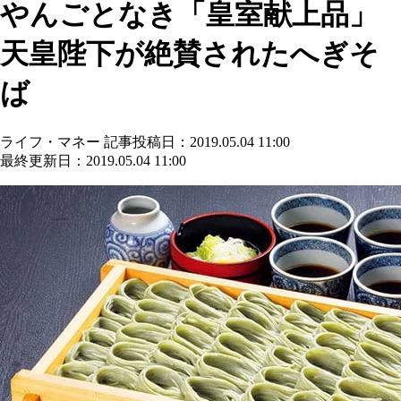
やんごとなき「皇室献上品」
天皇陛下が絶賛されたへぎそ
ば
ライフ・マネー
記事投稿日：2019.05.04 11:00
最終更新日：2019.05.04 11:00