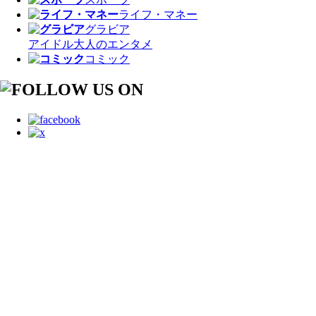
ライフ・マネー
グラビア
アイドル
大人のエンタメ
コミック