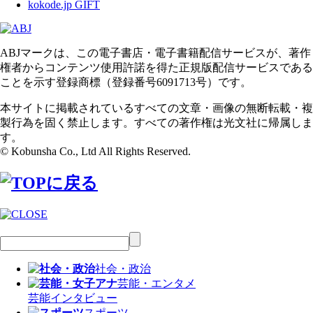
kokode.jp GIFT
ABJマークは、この電子書店・電子書籍配信サービスが、著作
権者からコンテンツ使用許諾を得た正規版配信サービスである
ことを示す登録商標（登録番号6091713号）です。
本サイトに掲載されているすべての文章・画像の無断転載・複
製行為を固く禁止します。すべての著作権は光文社に帰属しま
す。
© Kobunsha Co., Ltd All Rights Reserved.
社会・政治
芸能・エンタメ
芸能
インタビュー
スポーツ