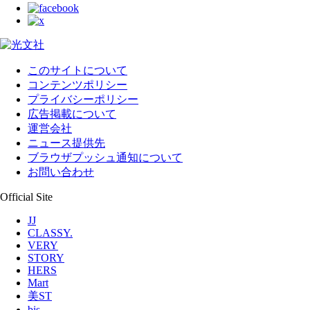
このサイトについて
コンテンツポリシー
プライバシーポリシー
広告掲載について
運営会社
ニュース提供先
ブラウザプッシュ通知について
お問い合わせ
Official Site
JJ
CLASSY.
VERY
STORY
HERS
Mart
美ST
bis