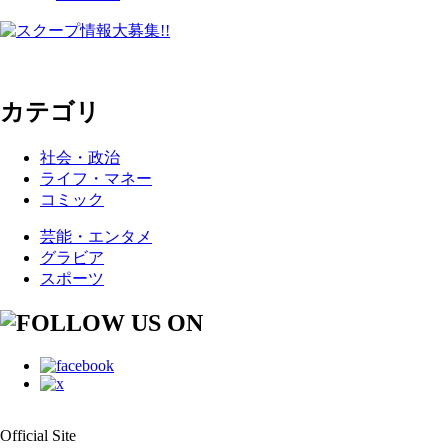
カテゴリ
社会・政治
ライフ・マネー
コミック
芸能・エンタメ
グラビア
スポーツ
Official Site