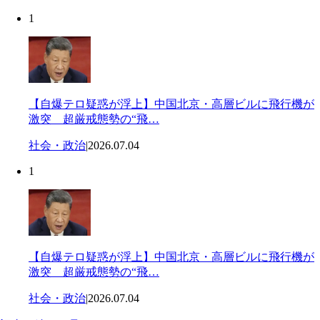
1
【自爆テロ疑惑が浮上】中国北京・高層ビルに飛行機が
激突 超厳戒態勢の“飛…
社会・政治
|
2026.07.04
1
【自爆テロ疑惑が浮上】中国北京・高層ビルに飛行機が
激突 超厳戒態勢の“飛…
社会・政治
|
2026.07.04