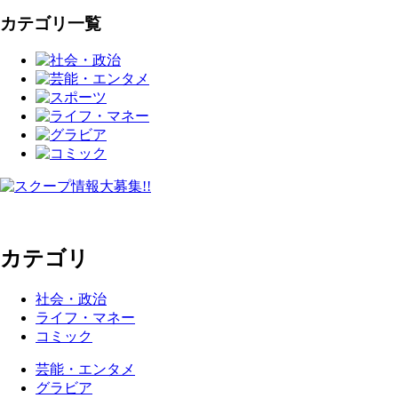
カテゴリ一覧
カテゴリ
社会・政治
ライフ・マネー
コミック
芸能・エンタメ
グラビア