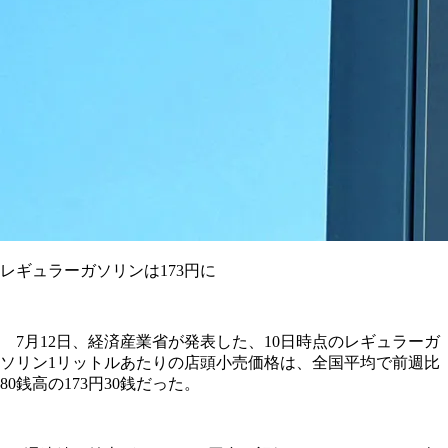
レギュラーガソリンは173円に
7月12日、経済産業省が発表した、10日時点のレギュラーガ
ソリン1リットルあたりの店頭小売価格は、全国平均で前週比
80銭高の173円30銭だった。