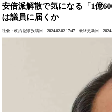
安倍派解散で気になる「1億6
は議員に届くか
社会・政治
記事投稿日：2024.02.02 17:47 最終更新日：2024.02.