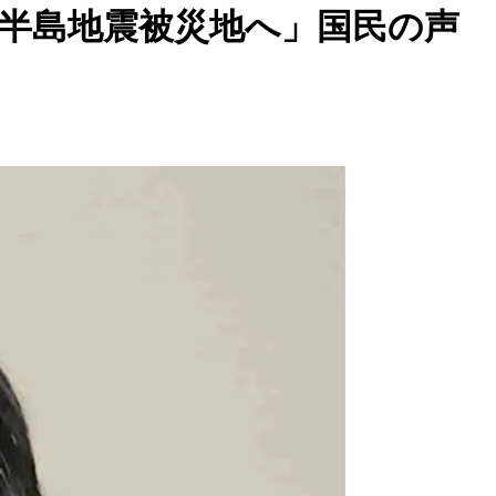
登半島地震被災地へ」国民の声