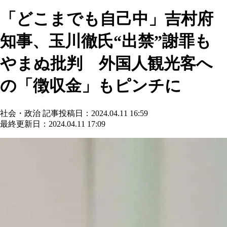
「どこまでも自己中」吉村府
知事、玉川徹氏“出禁”謝罪も
やまぬ批判 外国人観光客へ
の「徴収金」もピンチに
社会・政治
記事投稿日：2024.04.11 16:59
最終更新日：2024.04.11 17:09