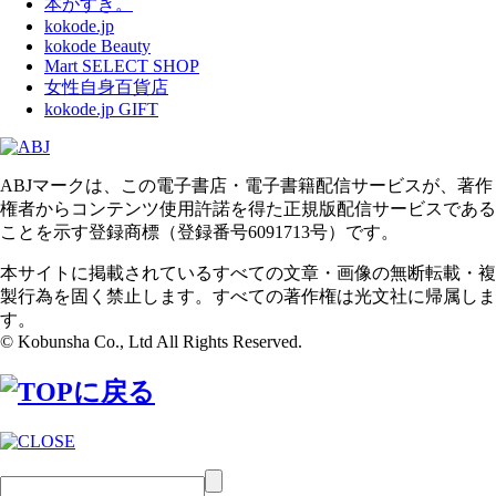
本がすき。
kokode.jp
kokode Beauty
Mart SELECT SHOP
女性自身百貨店
kokode.jp GIFT
ABJマークは、この電子書店・電子書籍配信サービスが、著作
権者からコンテンツ使用許諾を得た正規版配信サービスである
ことを示す登録商標（登録番号6091713号）です。
本サイトに掲載されているすべての文章・画像の無断転載・複
製行為を固く禁止します。すべての著作権は光文社に帰属しま
す。
© Kobunsha Co., Ltd All Rights Reserved.