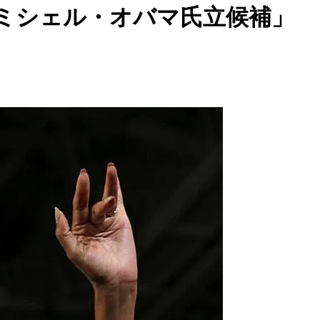
ミシェル・オバマ氏立候補」