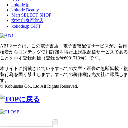
kokode.jp
kokode Beauty
Mart SELECT SHOP
女性自身百貨店
kokode.jp GIFT
ABJマークは、この電子書店・電子書籍配信サービスが、著作
権者からコンテンツ使用許諾を得た正規版配信サービスである
ことを示す登録商標（登録番号6091713号）です。
本サイトに掲載されているすべての文章・画像の無断転載・複
製行為を固く禁止します。すべての著作権は光文社に帰属しま
す。
© Kobunsha Co., Ltd All Rights Reserved.