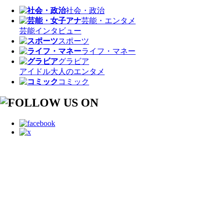
社会・政治
芸能・エンタメ
芸能
インタビュー
スポーツ
ライフ・マネー
グラビア
アイドル
大人のエンタメ
コミック