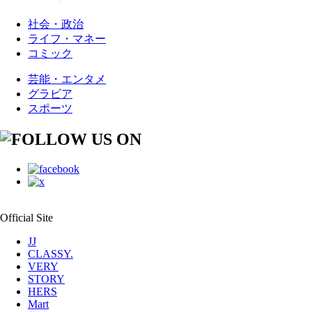
社会・政治
ライフ・マネー
コミック
芸能・エンタメ
グラビア
スポーツ
Official Site
JJ
CLASSY.
VERY
STORY
HERS
Mart