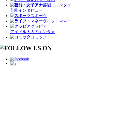
芸能・エンタメ
芸能
インタビュー
スポーツ
ライフ・マネー
グラビア
アイドル
大人のエンタメ
コミック