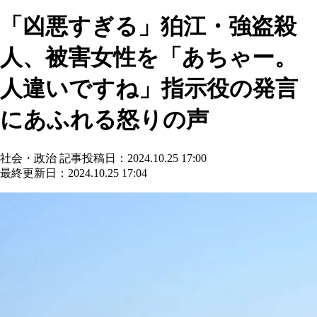
「凶悪すぎる」狛江・強盗殺
人、被害女性を「あちゃー。
人違いですね」指示役の発言
にあふれる怒りの声
社会・政治
記事投稿日：2024.10.25 17:00
最終更新日：2024.10.25 17:04