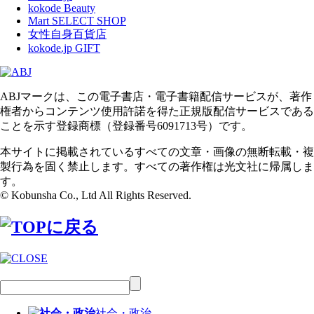
kokode Beauty
Mart SELECT SHOP
女性自身百貨店
kokode.jp GIFT
ABJマークは、この電子書店・電子書籍配信サービスが、著作
権者からコンテンツ使用許諾を得た正規版配信サービスである
ことを示す登録商標（登録番号6091713号）です。
本サイトに掲載されているすべての文章・画像の無断転載・複
製行為を固く禁止します。すべての著作権は光文社に帰属しま
す。
© Kobunsha Co., Ltd All Rights Reserved.
社会・政治