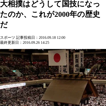
大相撲はどうして国技になっ
たのか、これが2000年の歴史
だ
スポーツ
記事投稿日：2016.09.18 12:00
最終更新日：2016.09.26 14:25