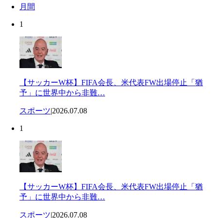
月間
1
【サッカーW杯】FIFA会長、米代表FW出場停止「猶
予」に世界中から非難…
スポーツ
|
2026.07.08
1
【サッカーW杯】FIFA会長、米代表FW出場停止「猶
予」に世界中から非難…
スポーツ
|
2026.07.08