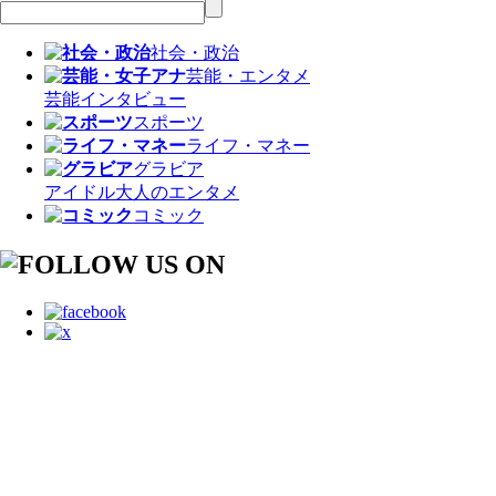
社会・政治
芸能・エンタメ
芸能
インタビュー
スポーツ
ライフ・マネー
グラビア
アイドル
大人のエンタメ
コミック