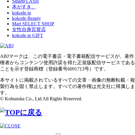
SmartFLASH
本がすき。
kokode.jp
kokode Beauty
Mart SELECT SHOP
女性自身百貨店
kokode.jp GIFT
ABJマークは、この電子書店・電子書籍配信サービスが、著作
権者からコンテンツ使用許諾を得た正規版配信サービスである
ことを示す登録商標（登録番号6091713号）です。
本サイトに掲載されているすべての文章・画像の無断転載・複
製行為を固く禁止します。すべての著作権は光文社に帰属しま
す。
© Kobunsha Co., Ltd All Rights Reserved.