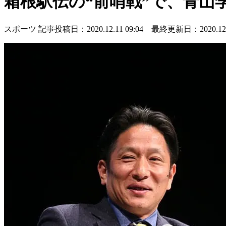
箱根駅伝の“前哨戦”で、青山
スポーツ
記事投稿日：2020.12.11 09:04 最終更新日：2020.12.1