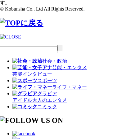
す。
© Kobunsha Co., Ltd All Rights Reserved.
社会・政治
芸能・エンタメ
芸能
インタビュー
スポーツ
ライフ・マネー
グラビア
アイドル
大人のエンタメ
コミック