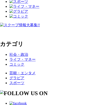
カテゴリ
社会・政治
ライフ・マネー
コミック
芸能・エンタメ
グラビア
スポーツ