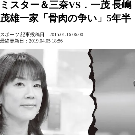
ミスター＆三奈VS．一茂 長嶋
茂雄一家「骨肉の争い」5年半
スポーツ
記事投稿日：2015.01.16 06:00
最終更新日：2019.04.05 18:56