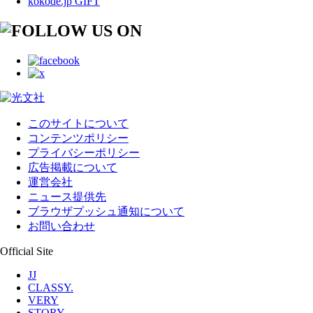
kokode.jp GIFT
このサイトについて
コンテンツポリシー
プライバシーポリシー
広告掲載について
運営会社
ニュース提供先
ブラウザプッシュ通知について
お問い合わせ
Official Site
JJ
CLASSY.
VERY
STORY