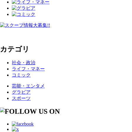
カテゴリ
社会・政治
ライフ・マネー
コミック
芸能・エンタメ
グラビア
スポーツ