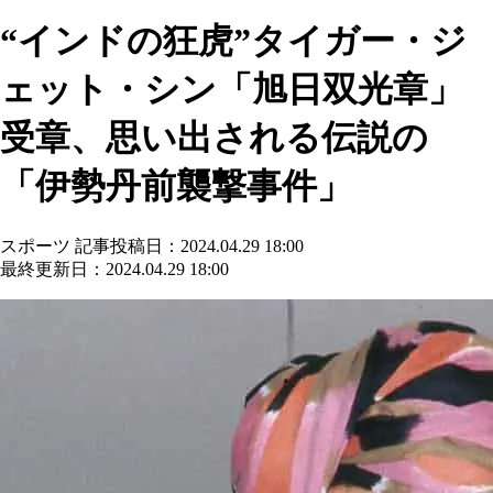
“インドの狂虎”タイガー・ジ
ェット・シン「旭日双光章」
受章、思い出される伝説の
「伊勢丹前襲撃事件」
スポーツ
記事投稿日：2024.04.29 18:00
最終更新日：2024.04.29 18:00