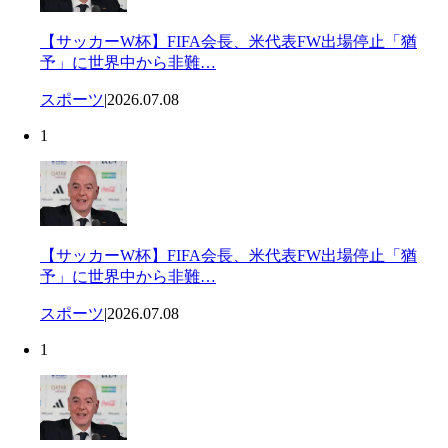
【サッカーW杯】FIFA会長、米代表FW出場停止「猶
予」に世界中から非難…
スポーツ
|
2026.07.08
1
【サッカーW杯】FIFA会長、米代表FW出場停止「猶
予」に世界中から非難…
スポーツ
|
2026.07.08
1