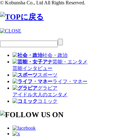
© Kobunsha Co., Ltd All Rights Reserved.
社会・政治
芸能・エンタメ
芸能
インタビュー
スポーツ
ライフ・マネー
グラビア
アイドル
大人のエンタメ
コミック