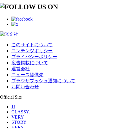
このサイトについて
コンテンツポリシー
プライバシーポリシー
広告掲載について
運営会社
ニュース提供先
ブラウザプッシュ通知について
お問い合わせ
Official Site
JJ
CLASSY.
VERY
STORY
HERS