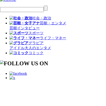
社会・政治
芸能・エンタメ
芸能
インタビュー
スポーツ
ライフ・マネー
グラビア
アイドル
大人のエンタメ
コミック