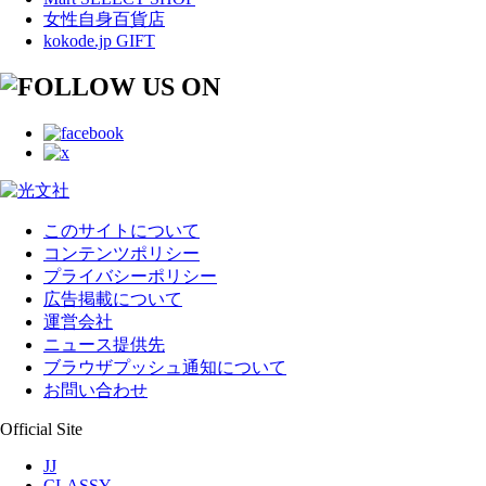
女性自身百貨店
kokode.jp GIFT
このサイトについて
コンテンツポリシー
プライバシーポリシー
広告掲載について
運営会社
ニュース提供先
ブラウザプッシュ通知について
お問い合わせ
Official Site
JJ
CLASSY.