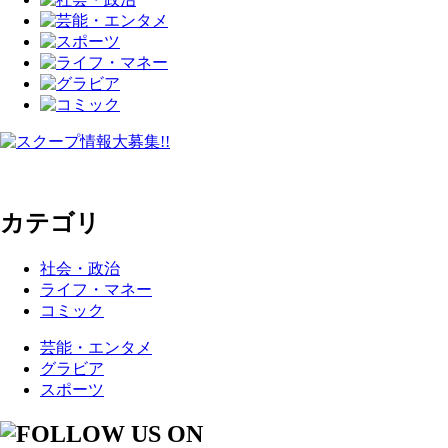
カテゴリ
社会・政治
ライフ・マネー
コミック
芸能・エンタメ
グラビア
スポーツ