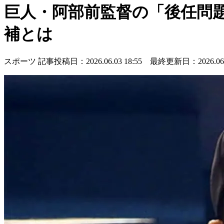
巨人・阿部前監督の「後任問題
補とは
スポーツ
記事投稿日：2026.06.03 18:55 最終更新日：2026.06.0