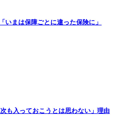
て「いまは保障ごとに違った保険に」
、次も入っておこうとは思わない」理由