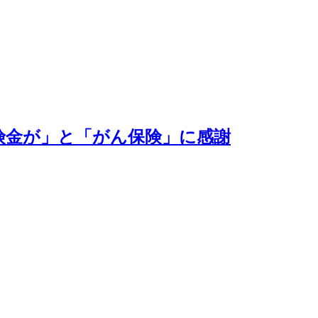
険金が」と「がん保険」に感謝