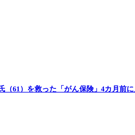
氏（61）を救った「がん保険」4カ月前に