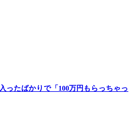
入ったばかりで「100万円もらっちゃっ