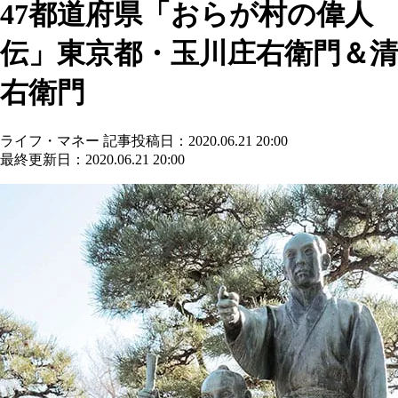
47都道府県「おらが村の偉人
伝」東京都・玉川庄右衛門＆清
右衛門
ライフ・マネー
記事投稿日：2020.06.21 20:00
最終更新日：2020.06.21 20:00