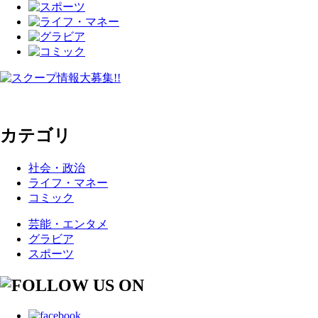
カテゴリ
社会・政治
ライフ・マネー
コミック
芸能・エンタメ
グラビア
スポーツ