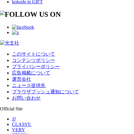
kokode.jp GIFT
このサイトについて
コンテンツポリシー
プライバシーポリシー
広告掲載について
運営会社
ニュース提供先
ブラウザプッシュ通知について
お問い合わせ
Official Site
JJ
CLASSY.
VERY