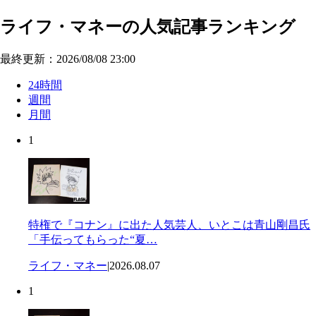
ライフ・マネーの人気記事ランキング
最終更新：2026/08/08 23:00
24時間
週間
月間
1
特権で『コナン』に出た人気芸人、いとこは青山剛昌氏
「手伝ってもらった“夏…
ライフ・マネー
|
2026.08.07
1