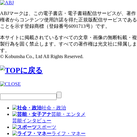
ABJマークは、この電子書店・電子書籍配信サービスが、著作
権者からコンテンツ使用許諾を得た正規版配信サービスである
ことを示す登録商標（登録番号6091713号）です。
本サイトに掲載されているすべての文章・画像の無断転載・複
製行為を固く禁止します。すべての著作権は光文社に帰属しま
す。
© Kobunsha Co., Ltd All Rights Reserved.
社会・政治
芸能・エンタメ
芸能
インタビュー
スポーツ
ライフ・マネー