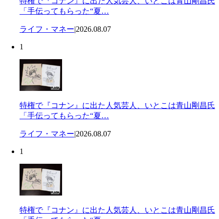
特権で『コナン』に出た人気芸人、いとこは青山剛昌氏
「手伝ってもらった“夏…
ライフ・マネー
|
2026.08.07
1
特権で『コナン』に出た人気芸人、いとこは青山剛昌氏
「手伝ってもらった“夏…
ライフ・マネー
|
2026.08.07
1
特権で『コナン』に出た人気芸人、いとこは青山剛昌氏