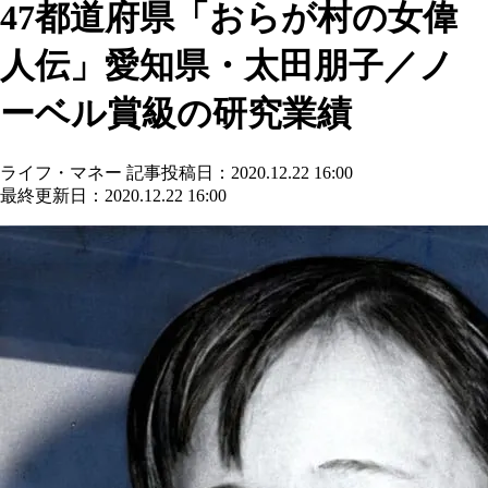
47都道府県「おらが村の女偉
人伝」愛知県・太田朋子／ノ
ーベル賞級の研究業績
ライフ・マネー
記事投稿日：2020.12.22 16:00
最終更新日：2020.12.22 16:00