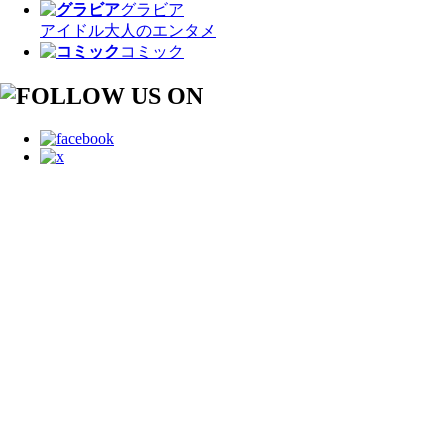
グラビア
アイドル
大人のエンタメ
コミック