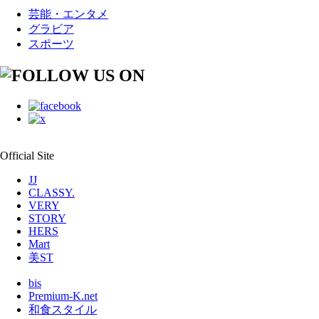
芸能・エンタメ
グラビア
スポーツ
Official Site
JJ
CLASSY.
VERY
STORY
HERS
Mart
美ST
bis
Premium-K.net
和食スタイル