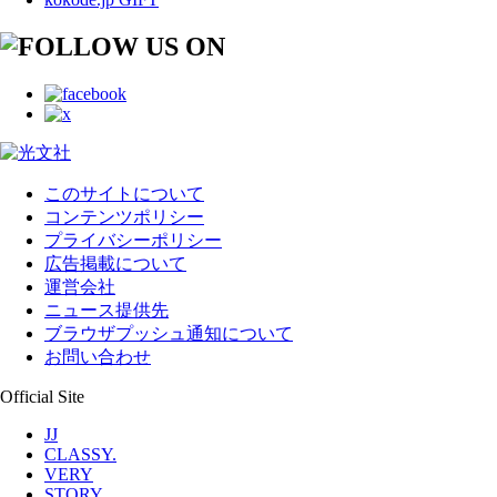
このサイトについて
コンテンツポリシー
プライバシーポリシー
広告掲載について
運営会社
ニュース提供先
ブラウザプッシュ通知について
お問い合わせ
Official Site
JJ
CLASSY.
VERY
STORY