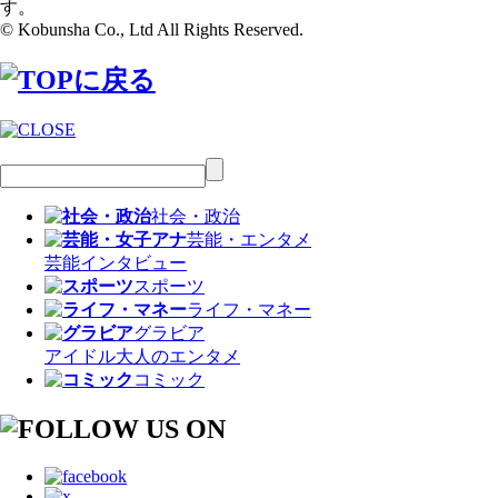
す。
© Kobunsha Co., Ltd All Rights Reserved.
社会・政治
芸能・エンタメ
芸能
インタビュー
スポーツ
ライフ・マネー
グラビア
アイドル
大人のエンタメ
コミック