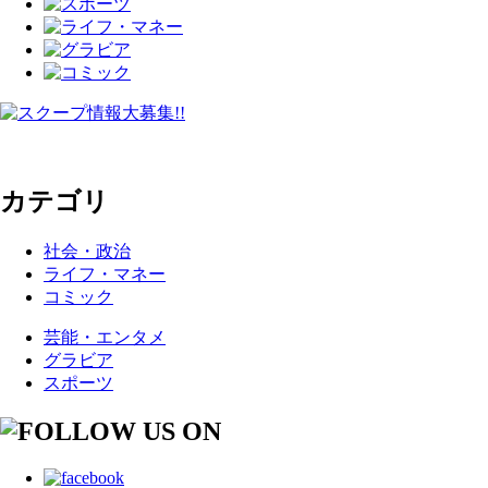
カテゴリ
社会・政治
ライフ・マネー
コミック
芸能・エンタメ
グラビア
スポーツ