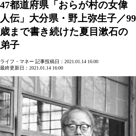
47都道府県「おらが村の女偉
人伝」大分県・野上弥生子／99
歳まで書き続けた夏目漱石の
弟子
ライフ・マネー
記事投稿日：2021.01.14 16:00
最終更新日：2021.01.14 16:00