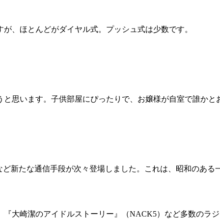
すが、ほとんどがダイヤル式。プッシュ式は少数です。
うと思います。子供部屋にぴったりで、お嬢様が自室で誰かと
Sなど新たな通信手段が次々登場しました。これは、昭和のある
長。『大崎潔のアイドルストーリー』（NACK5）など多数のラ