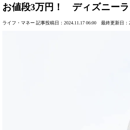
お値段3万円！ ディズニー
ライフ・マネー
記事投稿日：2024.11.17 06:00 最終更新日：2024