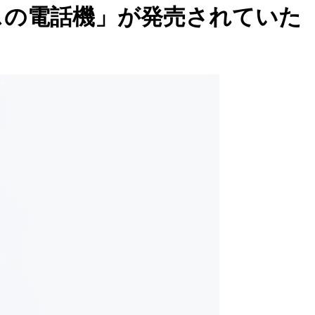
スの電話機」が発売されていた