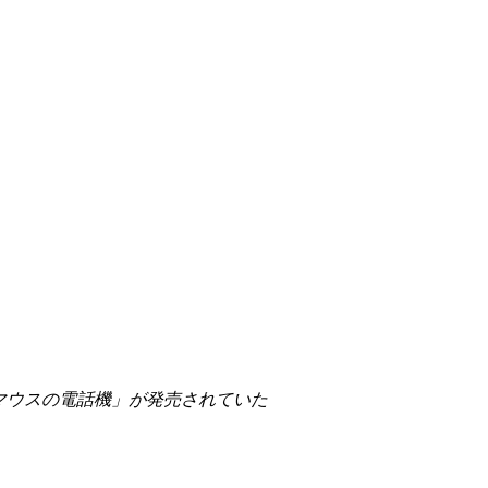
マウスの電話機」が発売されていた