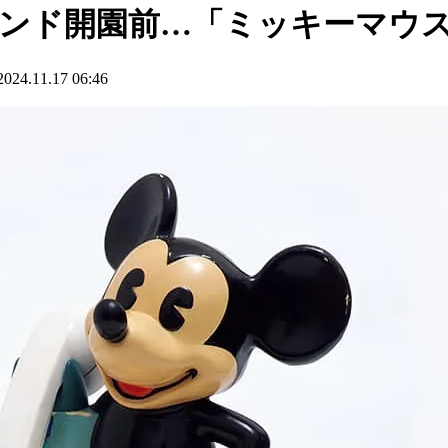
ランド開園前…「ミッキーマウ
.11.17 06:46