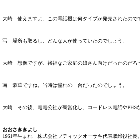
大崎 使えますよ。この電話機は何タイプか発売されたので
写 場所も取るし、どんな人が使っていたのでしょう。
大崎 想像ですが、裕福なご家庭の娘さん向けだったのだろ
写 豪華ですね。当時は憧れの一台だったのでしょう。
大崎 その後、電電公社が民営化し、コードレス電話やPH
おおさききよし
1961年生まれ 株式会社ブティックオーサキ代表取締役社