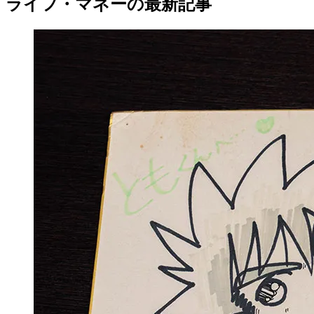
ライフ・マネーの最新記事