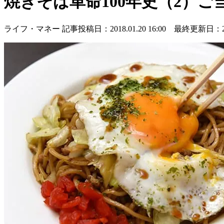
焼きそば革命100年史（2）ご
ライフ・マネー
記事投稿日：2018.01.20 16:00 最終更新日：2018