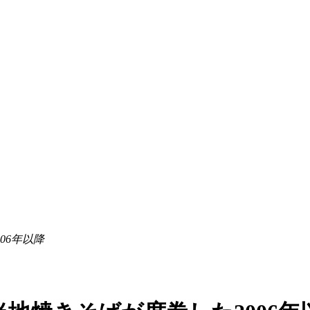
06年以降