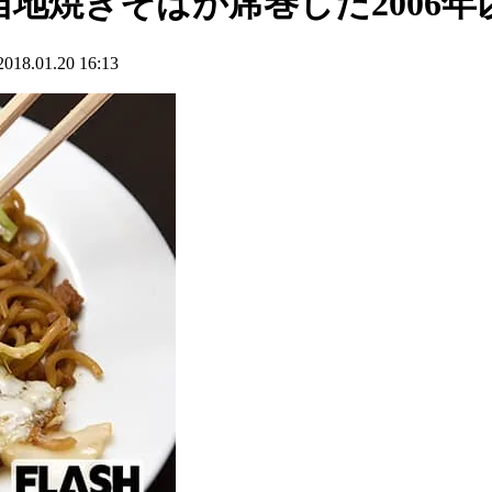
当地焼きそばが席巻した2006年
.01.20 16:13