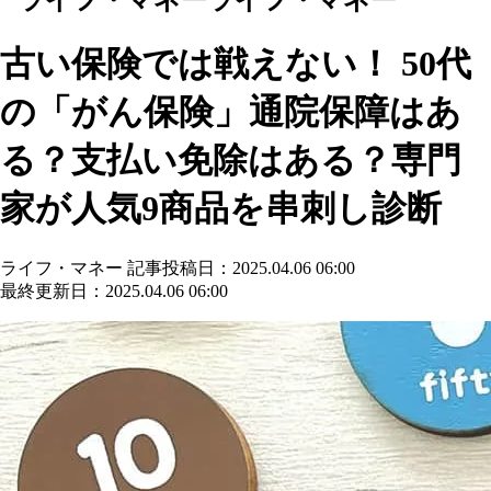
古い保険では戦えない！ 50代
の「がん保険」通院保障はあ
る？支払い免除はある？専門
家が人気9商品を串刺し診断
ライフ・マネー
記事投稿日：2025.04.06 06:00
最終更新日：2025.04.06 06:00