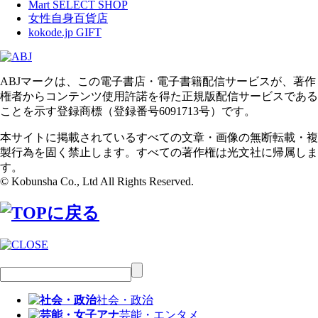
Mart SELECT SHOP
女性自身百貨店
kokode.jp GIFT
ABJマークは、この電子書店・電子書籍配信サービスが、著作
権者からコンテンツ使用許諾を得た正規版配信サービスである
ことを示す登録商標（登録番号6091713号）です。
本サイトに掲載されているすべての文章・画像の無断転載・複
製行為を固く禁止します。すべての著作権は光文社に帰属しま
す。
© Kobunsha Co., Ltd All Rights Reserved.
社会・政治
芸能・エンタメ