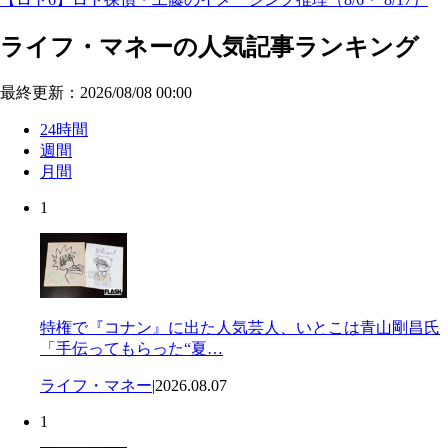
ライフ・マネーの人気記事ランキング
最終更新：2026/08/08 00:00
24時間
週間
月間
1
特権で『コナン』に出た人気芸人、いとこは青山剛昌氏
「手伝ってもらった“夏…
ライフ・マネー
|
2026.08.07
1