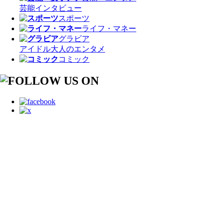
芸能
インタビュー
スポーツ
ライフ・マネー
グラビア
アイドル
大人のエンタメ
コミック